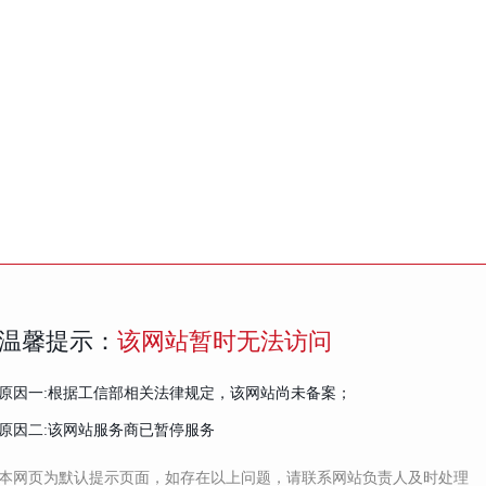
温馨提示：
该网站暂时无法访问
原因一:根据工信部相关法律规定，该网站尚未备案；
原因二:该网站服务商已暂停服务
本网页为默认提示页面，如存在以上问题，请联系网站负责人及时处理