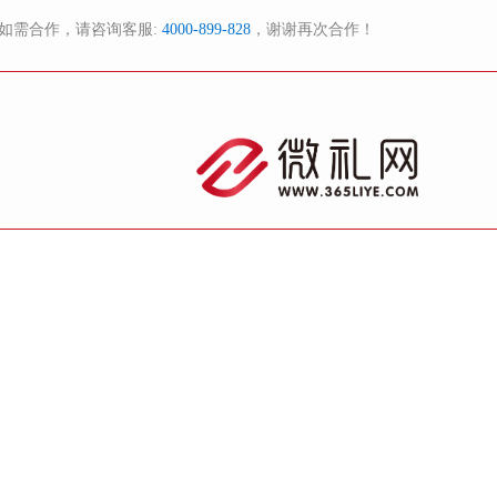
如需合作，请咨询客服:
4000-899-828
，谢谢再次合作！