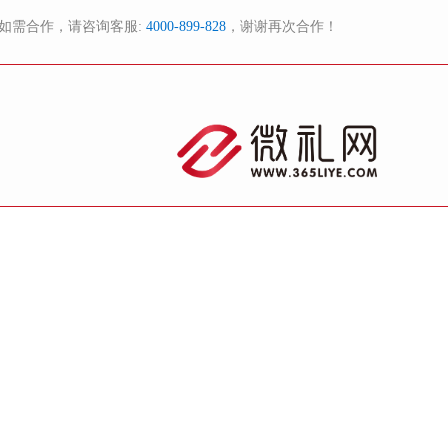
如需合作，请咨询客服:
4000-899-828
，谢谢再次合作！