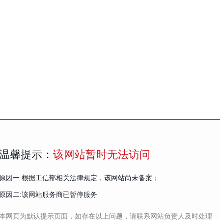
温馨提示：
该网站暂时无法访问
原因一:根据工信部相关法律规定，该网站尚未备案；
原因二:该网站服务商已暂停服务
本网页为默认提示页面，如存在以上问题，请联系网站负责人及时处理