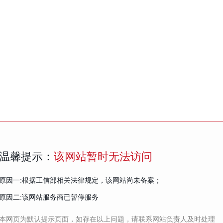
温馨提示：
该网站暂时无法访问
原因一:根据工信部相关法律规定，该网站尚未备案；
原因二:该网站服务商已暂停服务
本网页为默认提示页面，如存在以上问题，请联系网站负责人及时处理