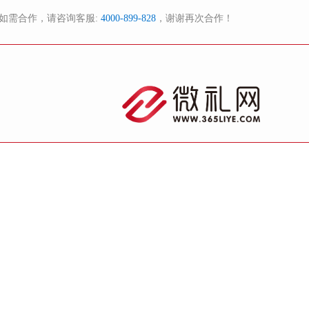
如需合作，请咨询客服:
4000-899-828
，谢谢再次合作！