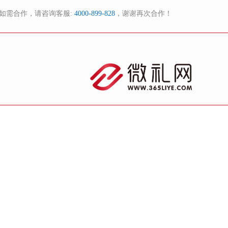
如需合作，请咨询客服:
4000-899-828
，谢谢再次合作！