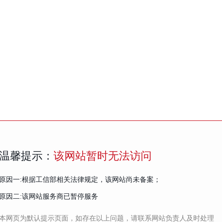
温馨提示：
该网站暂时无法访问
原因一:根据工信部相关法律规定，该网站尚未备案；
原因二:该网站服务商已暂停服务
本网页为默认提示页面，如存在以上问题，请联系网站负责人及时处理