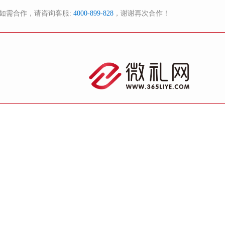
如需合作，请咨询客服:
4000-899-828
，谢谢再次合作！