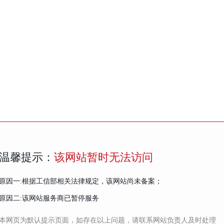
温馨提示：
该网站暂时无法访问
原因一:根据工信部相关法律规定，该网站尚未备案；
原因二:该网站服务商已暂停服务
本网页为默认提示页面，如存在以上问题，请联系网站负责人及时处理