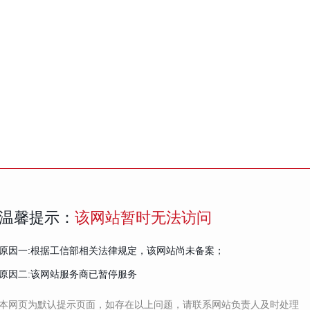
温馨提示：
该网站暂时无法访问
原因一:根据工信部相关法律规定，该网站尚未备案；
原因二:该网站服务商已暂停服务
本网页为默认提示页面，如存在以上问题，请联系网站负责人及时处理