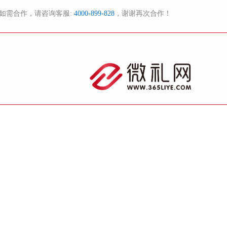
如需合作，请咨询客服:
4000-899-828
，谢谢再次合作！