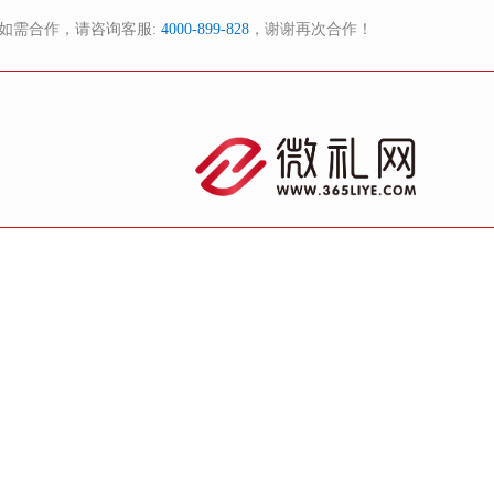
如需合作，请咨询客服:
4000-899-828
，谢谢再次合作！