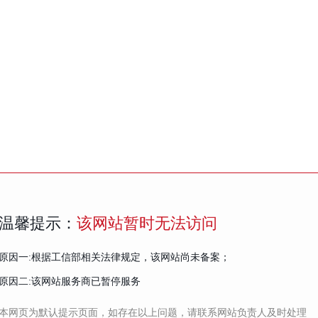
温馨提示：
该网站暂时无法访问
原因一:根据工信部相关法律规定，该网站尚未备案；
原因二:该网站服务商已暂停服务
本网页为默认提示页面，如存在以上问题，请联系网站负责人及时处理