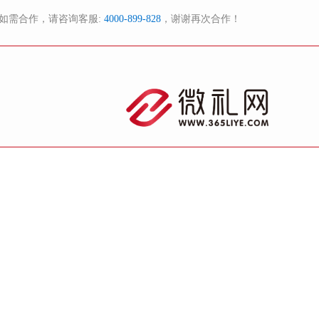
如需合作，请咨询客服:
4000-899-828
，谢谢再次合作！