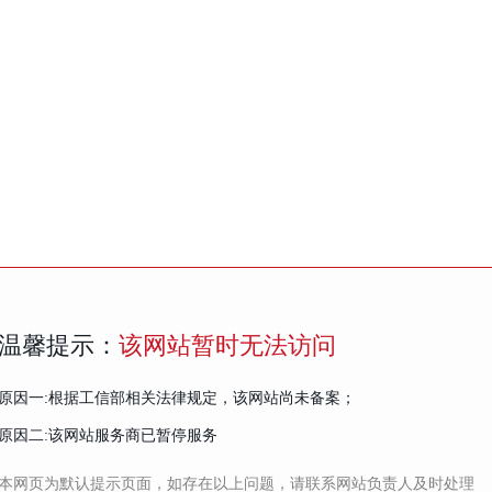
温馨提示：
该网站暂时无法访问
原因一:根据工信部相关法律规定，该网站尚未备案；
原因二:该网站服务商已暂停服务
本网页为默认提示页面，如存在以上问题，请联系网站负责人及时处理